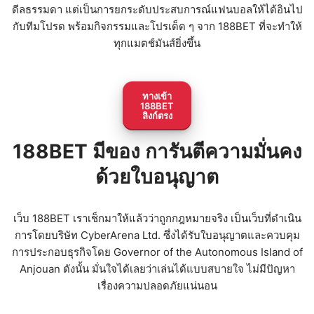
ดีลธรรมดา แต่เป็นการยกระดับประสบการณ์แฟนบอลให้ได้อินไป
กับทีมโปรด พร้อมกิจกรรมและโปรเด็ด ๆ จาก 188BET ที่จะทำให้
ทุกแมตช์มันส์ยิ่งขึ้น
ทางเข้า
188BET
ลิงก์ตรง
188BET มีของ การันตีความมั่นคง
ด้วยใบอนุญาต
เว็บ 188BET เราเช็กมาให้แล้วว่าถูกกฎหมายจริง เป็นเว็บที่ดำเนิน
การโดยบริษัท CyberArena Ltd. ซึ่งได้รับใบอนุญาตและควบคุม
การประกอบธุรกิจโดย Governor of the Autonomous Island of
Anjouan ดังนั้น มั่นใจได้เลยว่าเล่นได้แบบสบายใจ ไม่มีปัญหา
เรื่องความปลอดภัยแน่นอน