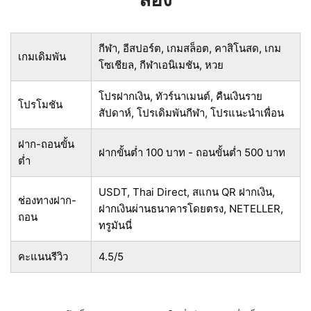
กีฬา, อีสปอร์ต, เกมสล็อต, คาสิโนสด, เกม
เกมเดิมพัน
โซเชียล, กีฬาเอนิเมชัน, หวย
โปรฝากเงิน, ทัวร์นาเมนต์, คืนเงินราย
โปรโมชัน
สัปดาห์, โปรเดิมพันกีฬา, โปรแนะนำเพื่อน
ฝาก-ถอนขั้น
ฝากขั้นต่ำ 100 บาท - ถอนขั้นต่ำ 500 บาท
ต่ำ
USDT, Thai Direct, สแกน QR ฝากเงิน,
ช่องทางฝาก-
ฝากเงินผ่านธนาคารโดยตรง, NETELLER,
ถอน
ทรูมันนี่
คะแนนรีวิว
4.5/5