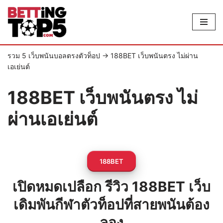
Skip
to
content
รวม 5 เว็บพนันบอลตรงตัวท็อป
->
188BET เว็บพนันตรง ไม่ผ่าน
เอเย่นต์
188BET เว็บพนันตรง ไม่
ผ่านเอเย่นต์
188BET
เปิดหมดเปลือก รีวิว 188BET เว็บ
เดิมพันกีฬาตัวท็อปที่สายพนันต้อง
ลอง