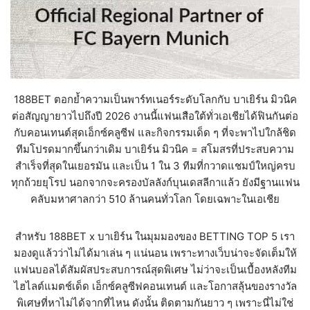
188BET ตอกย้ำความเป็นพาร์ทเนอร์ระดับโลกกับ บาเยิร์น มิวนิค
ต่อสัญญายาวไปถึงปี 2026 งานนี้แฟนเสือใต้ทั่วเอเชียได้ฟินกันต่อ
กับคอนเทนต์สุดเอ็กซ์คลูซีฟ และกิจกรรมเด็ด ๆ ที่จะพาไปใกล้ชิด
ทีมโปรดมากขึ้นกว่าเดิม บาเยิร์น มิวนิค = สโมสรที่ประสบความ
สำเร็จที่สุดในเยอรมัน และเป็น 1 ใน 3 ทีมที่กวาดแชมป์ใหญ่ครบ
ทุกถ้วยยุโรป นอกจากจะครองบัลลังก์บุนเดสลีกาแล้ว ยังมีฐานแฟน
คลับมหาศาลกว่า 510 ล้านคนทั่วโลก โดยเฉพาะในเอเชีย
สำหรับ 188BET x บาเยิร์น ในมุมมองของ BETTING TOP 5 เรา
มองดูแล้วว่าไม่ได้มาเล่น ๆ แน่นอน เพราะทางเว็บน่าจะจัดเต็มให้
แฟนบอลได้สัมผัสประสบการณ์สุดพิเศษ ไม่ว่าจะเป็นเบื้องหลังทีม
ไฮไลต์แมตช์เด็ด เอ็กซ์คลูซีฟคอนเทนต์ และโอกาสลุ้นของรางวัล
พิเศษที่หาไม่ได้จากที่ไหน ดังนั้น ติดตามกันยาว ๆ เพราะนี่ไม่ใช่