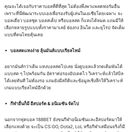
คุณจะได้เจอกับราคาบอลที่ดีที่สุด ไม่ต้องพึ่งพาแพลตฟอร์มอื่น
เพราะที่นี่พัฒนาระบบเองเพื่อรองรับผู้เล่นในเอเชียโดยเฉพาะ จะ
บอลเดี่ยว บอลชุด บอลสเต็ป หรือบอลสด ก็แทงได้หมด แถมมีให้
เลือกหลายรูปแบบทั้งราคามาเลย์ ฮ่องกง อินโด และยุโรป จัดเต็ม
แบบที่คนไทยคุ้นเคย
บอลสดแทงง่าย ลุ้นมันส์แบบเรียลไทม์
อยากมันส์กว่าเดิม แทงบอลสดไปเลย นั่งดูบอลแล้วกดเดิมพันได้
แบบสด ๆ ไปพร้อมกัน อัตราต่อรองอัปเดตไว วิเคราะห์แล้วใส่บิล
ได้เลยทันที ไม่ต้องรอ แถมยังมีสถิติและข้อมูลเชิงลึกให้วิเคราะห์
เกมแบบเรียลไทม์อีกด้วย
กีฬาอื่นก็มี อีสปอร์ต & อนิเมชัน จัดไป
นอกจากฟุตบอล 188BET ยังขนกีฬาอนิเมชันและอีสปอร์ตมาให้
เลือกแทงด้วย จะเป็น CS:GO, Dota2, LoL หรือกีฬาเสมือนจริงก็มี