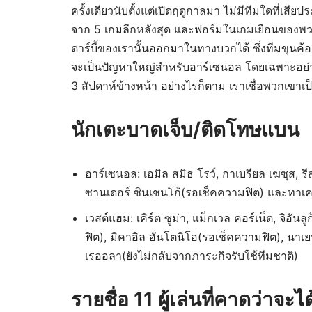
ครั้งเดียวนับตั้งแต่เปิดฤดูกาลมา ไม่มีทีมใดที่เสี
จาก 5 เกมลีกหลังสุด และฟอร์มในเกมเยือนของพ
ดาร์บี้ของเรานั้นออกมาในทางบวกได้ ซึ่งทีมขุนค้อ
จะเป็นปัญหาใหญ่สำหรับอาร์เซนอล โดยเฉพาะอย่าง
3 สัปดาห์ข้างหน้า อย่างไรก็ตาม เราเชื่อพวกเขาเป
นักเตะบาดเจ็บ/ติดโทษแบน
อาร์เซนอล: เอมิล สมิธ โรว์, กาเบรียล เฆซุส, ร
ซานเดอร์ ซินเชนโก้(รอเช็คความฟิต) และทาเค
เวสต์แฮม: เคิร์ต ซูม่า, แม็กเวล คอร์เน็ต, จิอ
ฟิต), มิคาอิล อันโตนิโอ(รอเช็คความฟิต), นาเย
เรออลา(ยังไม่กลับจากภาระกิจรับใช้ทีมชาติ)
รายชื่อ 11 ผู้เล่นที่คาดว่าจ