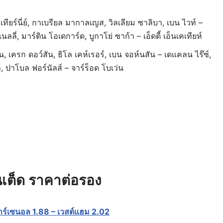
ียร์นี่ย์, กาเบรียล มากาลเญส, วิลเลียม ซาลิบา, เบน ไวท์ –
ลลี่, มาร์ติน โอเดการ์ด, บูกาโย่ ซาก้า – เอ็ดดี้ เอ็นเคเทียห์
ัน, เครก ดอว์สัน, ธิโล เคห์เรอร์, เบน จอห์นสัน – เดแคลน ไร๊ซ์,
, ปาโบล ฟอร์นัลส์ – จาร์ร็อด โบเว่น
นเต็ด ราคาต่อรอง
าร์เซนอล 1.88 – เวสต์แฮม 2.02