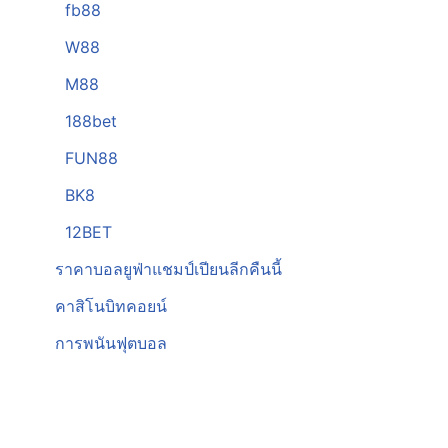
fb88
W88
M88
188bet
FUN88
BK8
12BET
ราคาบอลยูฟ่าแชมป์เปียนลีกคืนนี้
คาสิโนบิทคอยน์
การพนันฟุตบอล