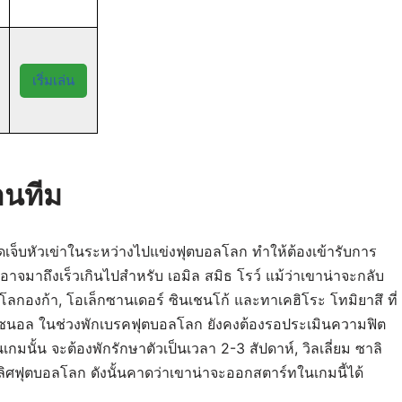
เริ่มเล่น
นทีม
เจ็บหัวเข่าในระหว่างไปแข่งฟุตบอลโลก ทำให้ต้องเข้ารับการ
้อาจมาถึงเร็วเกินไปสำหรับ เอมิล สมิธ โรว์ แม้ว่าเขาน่าจะกลับ
 โลกองก้า, โอเล็กซานเดอร์ ซินเชนโก้ และทาเคฮิโระ โทมิยาสึ ที่
าร์เซนอล ในช่วงพักเบรคฟุตบอลโลก ยังคงต้องรอประเมินความฟิต
นเกมนั้น จะต้องพักรักษาตัวเป็นเวลา 2-3 สัปดาห์, วิลเลี่ยม ซาลิ
ะเลิศฟุตบอลโลก ดังนั้นคาดว่าเขาน่าจะออกสตาร์ทในเกมนี้ได้