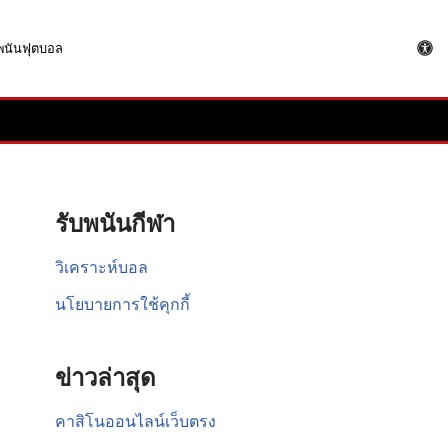
พนันฟุตบอล
รับพนันกีฬา
วิเคราะห์บอล
นโยบายการใช้คุกกี้
ข่าวล่าสุด
คาสิโนออนไลน์เว็บตรง