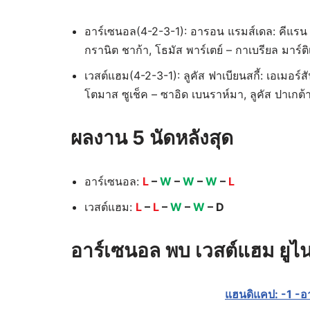
อาร์เซนอล(4-2-3-1): อารอน แรมส์เดล: คีแรน เท
กรานิต ชาก้า, โธมัส พาร์เตย์ – กาเบรียล มาร์ติเน
เวสต์แฮม(4-2-3-1): ลูคัส ฟาเบียนสกี้: เอเมอร์ส
โตมาส ซูเช็ค – ซาอิด เบนราห์มา, ลูคัส ปาเกต้า
ผลงาน 5 นัดหลังสุด
อาร์เซนอล:
L
–
W
–
W
–
W
–
L
เวสต์แฮม:
L
–
L
–
W
–
W
– D
อาร์เซนอล พบ เวสต์แฮม ยูไ
แฮนดิแคป: -1 -อ