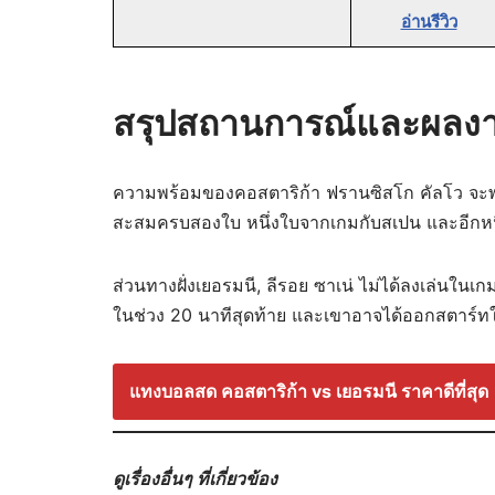
อ่านรีวิว
สรุปสถานการณ์และผลงา
ความพร้อมของคอสตาริก้า ฟรานซิสโก คัลโว จะพ
สะสมครบสองใบ หนึ่งใบจากเกมกับสเปน และอีกหนึ่
ส่วนทางฝั่งเยอรมนี, ลีรอย ซาเน่ ไม่ได้ลงเล่นในเ
ในช่วง 20 นาทีสุดท้าย และเขาอาจได้ออกสตาร์ท
แทงบอลสด คอสตาริก้า vs เยอรมนี ราคาดีที่สุด
ดูเรื่องอื่นๆ ที่เกี่ยวข้อง