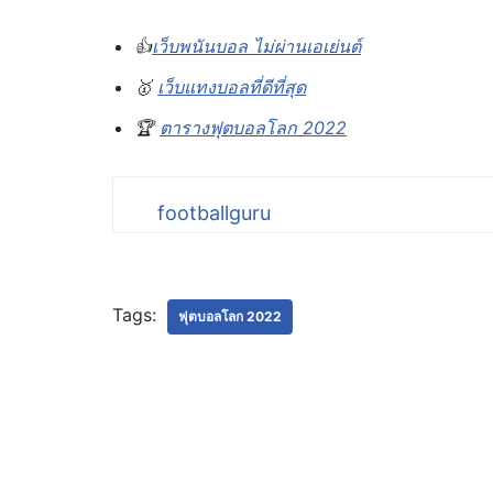
👍
เว็บพนันบอล ไม่ผ่านเอเย่นต์
🥇
เว็บแทงบอลที่ดีที่สุด
🏆
ตารางฟุตบอลโลก 2022
footballguru
Tags:
ฟุตบอลโลก 2022