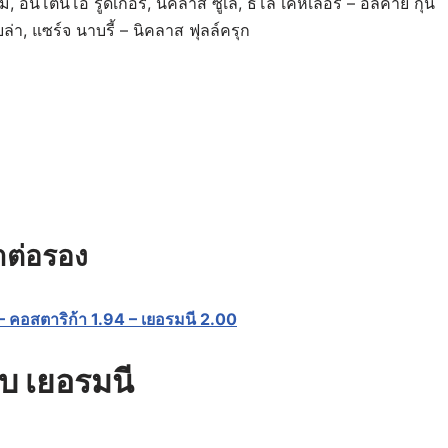
 อันโตนิโอ รูดิเกอร์, นิคลาส ซูเล่, ธิโล เคห์เลอร์ – อิลคาย กุน
ยล่า, แซร์จ นาบรี้ – นิคลาส ฟุลล์ครุก
าต่อรอง
 คอสตาริก้า 1.94 – เยอรมนี 2.00
 พบ เยอรมนี