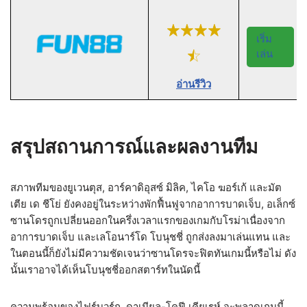
เริ่ม
เล่น
อ่านรีวิว
สรุปสถานการณ์และผลงานทีม
สภาพทีมของยูเวนตุส, อาร์คาดิอุสซ์ มิลิค, ไคโอ ฆอร์เก้ และมัต
เตีย เด ชีโย่ ยังคงอยู่ในระหว่างพักฟื้นฟูจากอาการบาดเจ็บ, อเล็กซ์
ซานโดรถูกเปลี่ยนออกในครึ่งเวลาแรกของเกมกับโรม่าเนื่องจาก
อาการบาดเจ็บ และเลโอนาร์โด โบนุชชี่ ถูกส่งลงมาเล่นแทน และ
ในตอนนี้ก็ยังไม่มีความชัดเจนว่าซานโดรจะฟิตทันเกมนี้หรือไม่ ดัง
นั้นเราอาจได้เห็นโบนุชชี่ออกสตาร์ทในนัดนี้
ความพร้อมของไฟร์บวร์ก, ดาเนียล-โคฟี เคียเรห์ จะพลาดเกมนี้