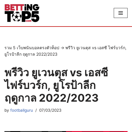
Skip
to
content
รวม 5 เว็บพนันบอลตรงตัวท็อป
->
พรีวิว ยูเวนตุส vs เอสซี ไฟร์บวร์ก,
ยูโรป้าลีก ฤดูกาล 2022/2023
พรีวิว ยูเวนตุส vs เอสซี
ไฟร์บวร์ก, ยูโรป้าลีก
ฤดูกาล 2022/2023
by
footballguru
07/03/2023