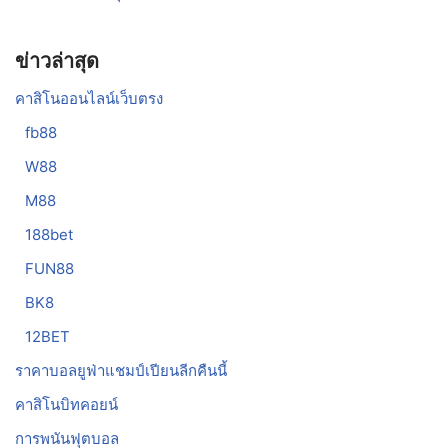
ข่าวล่าสุด
คาสิโนออนไลน์เว็บตรง
fb88
W88
M88
188bet
FUN88
BK8
12BET
ราคาบอลยูฟ่าแชมป์เปียนลีกคืนนี้
คาสิโนบิทคอยน์
การพนันฟุตบอล