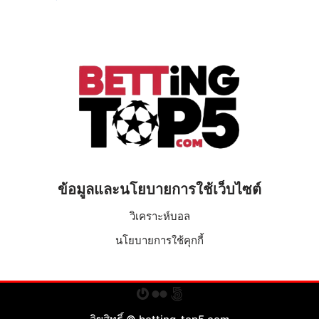
ข้อมูลและนโยบายการใช้เว็บไซต์
วิเคราะห์บอล
นโยบายการใช้คุกกี้