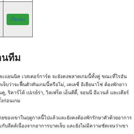
เริ่มเล่น
นทีม
และแยนนิค เวสเตอร์การ์ด จะยังคงพลาดเกมนี้ทั้งคู่ ขณะที่ไรอัน
็บว่าจะฟื้นตัวทันเกมนี้หรือไม่, เคเลชี่ อิเฮียนาโช่ ต้องพักยาว
ู, ริคาร์โด้ เปเรย์ร่า, วิลเฟร็ด เอ็นดีดี้, จอนนี่ อีแวนส์ และเคียร์
ั้งก่อนเกม
ดท้ายของเขาในฤดูกาลนี้ไปแล้วและยังคงต้องพักรักษาตัวด้วยอาการ
เกมกับลีดส์เนื่องจากอาการบาดเจ็บ และยังไม่มีความชัดเจนว่าเขา