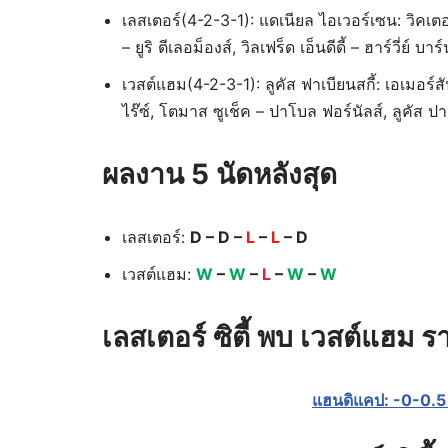
เลสเตอร์(4-2-3-1): แดเนียล ไอเวอร์เซน: วิคเตอ
– ยูริ ตีเลอม็องส์, วิลเฟร็ด เอ็นดีดี้ – ฮาร์วี่ย์ บาร
เวสต์แฮม(4-2-3-1): ลูคัส ฟาเบียนสกี้: เอเมอร์ส
ไร๊ซ์, โตมาส ซูเช็ค – ปาโบล ฟอร์นัลส์, ลูคัส ปาเ
ผลงาน 5 นัดหลังสุด
เลสเตอร์:
D – D –
L
–
L
– D
เวสต์แฮม:
W
–
W
–
L
–
W
–
W
เลสเตอร์ ซิตี้ พบ เวสต์แฮม 
แฮนดิแคป: -0-0.5 