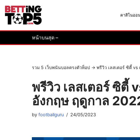
คาสิโนออน
Skip
to
content
หน้าบนสุด –
รวม 5 เว็บพนันบอลตรงตัวท็อป
->
พรีวิว เลสเตอร์ ซิตี้ 
พรีวิว เลสเตอร์ ซิตี้ 
อังกฤษ ฤดูกาล 20
by
footballguru
24/05/2023