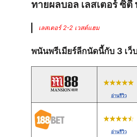
ทายผลบอล เลสเตอร์ ซิต
เลสเตอร์ 2-2 เวสต์แฮม
พนันพรีเมียร์ลีกนัดนี้กับ 3 เว็บ
อ่านรีวิว
อ่านรีวิว