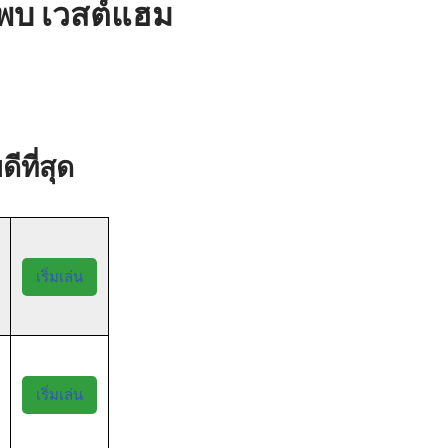
ี้ พบ เวสต์แฮม
ดีที่สุด
เริ่มเล่น
เริ่มเล่น