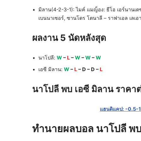
มิลาน(4-2-3-1): ไมค์ แมญ็อง: ธีโอ เอร์นานเดซ,
เบนนาเซอร์, ซานโดร โตนาลี – ราฟาเอล เลเอา, บ
ผลงาน 5 นัดหลังสุด
นาโปลี:
W
–
L
–
W
–
W
–
W
เอซี มิลาน:
W
–
L
– D – D –
L
นาโปลี พบ เอซี มิลาน ราคาต
แฮนดิแคป: -0.5-1 
ทำนายผลบอล นาโปลี พ