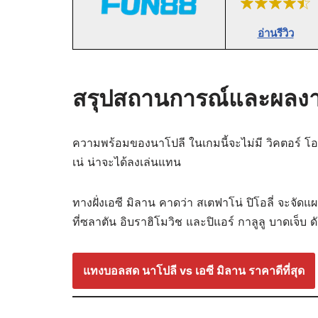
อ่านรีวิว
สรุปสถานการณ์และผลงา
ความพร้อมของนาโปลี ในเกมนี้จะไม่มี วิคตอร์ โอซ
เน่ น่าจะได้ลงเล่นแทน
ทางฝั่งเอซี มิลาน คาดว่า สเตฟาโน่ ปิโอลี่ จะจัด
ที่ซลาตัน อิบราฮิโมวิช และปิแอร์ กาลูลู บาดเจ็บ 
แทงบอลสด นาโปลี vs เอซี มิลาน ราคาดีที่สุด