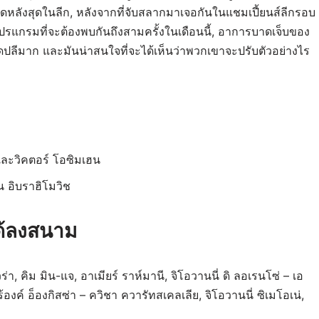
นัดหลังสุดในลีก, หลังจากที่จับสลากมาเจอกันในแชมเปี้ยนส์ลีกรอบ
ปรแกรมที่จะต้องพบกันถึงสามครั้งในเดือนนี้, อาการบาดเจ็บของ
นาดปลีมาก และมันน่าสนใจที่จะได้เห็นว่าพวกเขาจะปรับตัวอย่างไร
 และวิคตอร์ โอซิมเฮน
ัน อิบราฮิโมวิช
ะได้ลงสนาม
่า, คิม มิน-แจ, อาเมียร์ ราห์มานี, จิโอวานนี่ ดิ ลอเรนโซ่ – เอ
งค์ อ็องกิสซ่า – ควิชา ควารัทสเคลเลีย, จิโอวานนี่ ซิเมโอเน่,