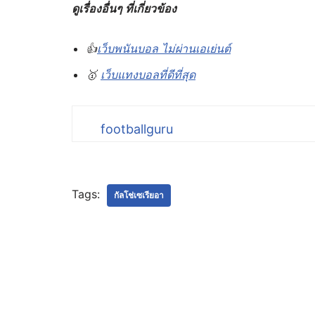
ดูเรื่องอื่นๆ ที่เกี่ยวข้อง
👍
เว็บพนันบอล ไม่ผ่านเอเย่นต์
🥇
เว็บแทงบอลที่ดีที่สุด
footballguru
Tags:
กัลโช่เซเรียอา