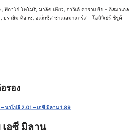
 ฟิกาโย่ โทโมริ, มาลิค เทียว, ดาวิเด้ คาราเบรีย – อิสมาเอล
ราฮิม ดิอาซ, อเล็กซิส ซาเลอมาแกร์ส – โอลิวิเย่ร์ ชิรูด์
่อรอง
– นาโปลี 2.01 – เอซี มิลาน 1.89
บ เอซี มิลาน