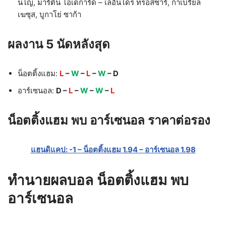
นโญ่, มาร์ติน โอเดการ์ด – เลอันโดร ทรอสซาร์, กาเบรียล
เฆซุส, บูกาโย่ ซาก้า
ผลงาน 5 นัดหลังสุด
น็อตติ้งแฮม:
L
–
W
–
L
–
W
– D
อาร์เซนอล:
D –
L
–
W
–
W
–
L
น็อตติ้งแฮม พบ อาร์เซนอล ราคาต่อรอง
แฮนดิแคป: -1 – น็อตติ้งแฮม 1.94 – อาร์เซนอล 1.98
ทำนายผลบอล น็อตติ้งแฮม พบ
อาร์เซนอล