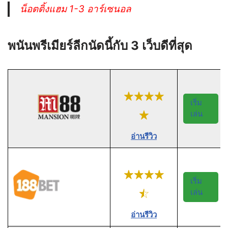
น็อตติ้งแฮม 1-3 อาร์เซนอล
พนันพรีเมียร์ลีกนัดนี้กับ 3 เว็บดีที่สุด
เริ่ม
เล่น
อ่านรีวิว
เริ่ม
เล่น
อ่านรีวิว