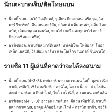
นักเตะบาดเจ็บ/ติดโทษแบน
น็อตติ้งแฮม: เนโก้ วิลเลียมส์, จูเลียน บียองกอน, คริส วูด, โอ
มาร์ ริชาร์ดส์, ดีน เฮนเดอร์สัน, สก็อตต์ แม็คเคนน่า, แจ็ค โคล
แบ็ค, เอ็มมานูเอล เดนนิส, จอนโจ้ เชลวี่ และกุสตาโว่ สการ์
ป้า(รอเช็คความฟิต)
อาร์เซนอล: กาเบรียล มาร์ติเนลลี่, ทาเคฮิโระ โทมิยาสุ, โมฮา
เหม็ด เอลนีนี่, วิลเลียม ซาลิบา และโอเล็กซานเดอร์ ซินเชนโก้
รายชื่อ 11 ผู้เล่นที่คาดว่าจะได้ลงสนาม
น็อตติ้งแฮม(4-3-3): เคย์เลอร์ นาบาส: เรแนน โลดี้, มุสซา เนีย
กาเต้, เฟลิเป้, เซิร์จ ออริเย่ร์ – ดานิโล, โอเรล ม็องกาล่า, ไรอัน
เยตส์ – มอร์แกน กิบส์-ไวต์, ไตโว อโวนิยี่, เบรนแนน จอห์นสัน
อาร์เซนอล(4-3-3): อารอน แรมส์เดล: คีแรน เทียร์นี่ย์, กาเบรี
ยล มากาลเญส, ยาคุบ คิวิออร์, เบน ไวท์ – กรานิต ชาก้า, จอร์จิ