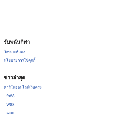
รับพนันกีฬา
วิเคราะห์บอล
นโยบายการใช้คุกกี้
ข่าวล่าสุด
คาสิโนออนไลน์เว็บตรง
fb88
W88
M88