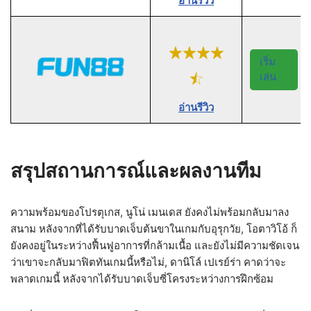
อ่านรีวิว
เริ่ม
เล่น
อ่านรีวิว
สรุปสถานการณ์และผลงานทีม
ความพร้อมของโปรตุเกส, นูโน่ เมนเดส ยังคงไม่พร้อมกลับมาลง
สนาม หลังจากที่ได้รับบาดเจ็บต้นขาในเกมกับอุรุกวัย, โอตาวิโอ้ ก็
ยังคงอยู่ในระหว่างฟื้นฟูอาการที่กล้ามเนื้อ และยังไม่มีความชัดเจน
ว่าเขาจะกลับมาฟิตทันเกมนี้หรือไม่, ดานิโล์ เปเรย์ร่า คาดว่าจะ
พลาดเกมนี้ หลังจากได้รับบาดเจ็บซี่โครงระหว่างการฝึกซ้อม