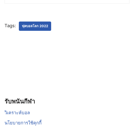
Tags:
ฟุตบอลโลก 2022
รับพนันกีฬา
วิเคราะห์บอล
นโยบายการใช้คุกกี้