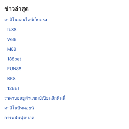
ข่าวล่าสุด
คาสิโนออนไลน์เว็บตรง
fb88
W88
M88
188bet
FUN88
BK8
12BET
ราคาบอลยูฟ่าแชมป์เปียนลีกคืนนี้
คาสิโนบิทคอยน์
การพนันฟุตบอล