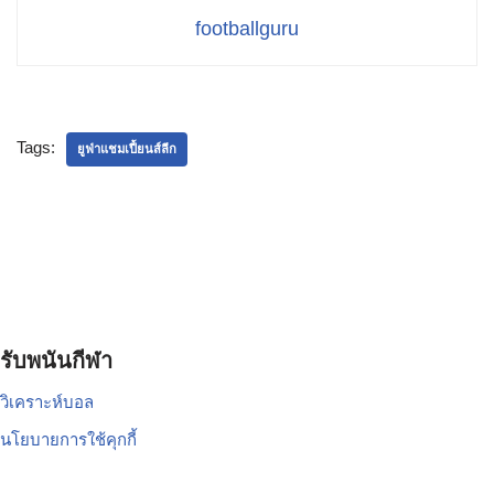
footballguru
Tags:
ยูฟ่าแชมเปี้ยนส์ลีก
รับพนันกีฬา
วิเคราะห์บอล
นโยบายการใช้คุกกี้