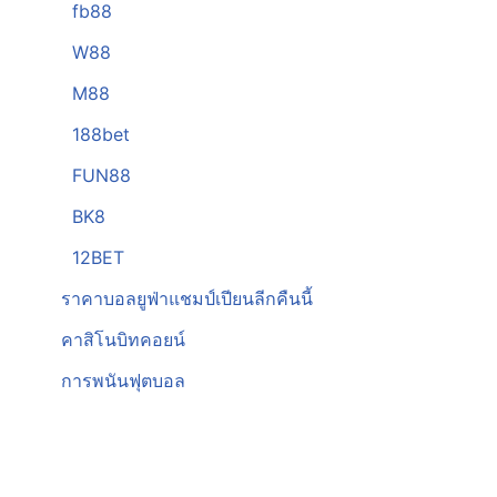
fb88
W88
M88
188bet
FUN88
BK8
12BET
ราคาบอลยูฟ่าแชมป์เปียนลีกคืนนี้
คาสิโนบิทคอยน์
การพนันฟุตบอล