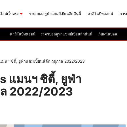
ไลน์เว็บตรง
ราคาบอลยูฟ่าแชมป์เปียนลีกคืนนี้
คาสิโนบิทคอยน์
การ
คาสิโนบิทคอยน์
ราคาบอลยูฟ่าแชมป์เปียนลีกคืนนี้
เว็บพนันบอล
 แมนฯ ซิตี้, ยูฟ่าแชมเปี้ยนส์ลีก ฤดูกาล 2022/2023
s แมนฯ ซิตี้, ยูฟ่า
ูกาล 2022/2023