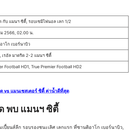
ด กับ แมนฯ ซิตี้, รอบเซมิไฟนอล เลก 1/2
ม 2566, 02.00 น.
อาโก เบอร์นาบิว
 เรอัล มาดริด 2-2 แมนฯ ซิตี้
er Football HD1, True Premier Football HD2
vs แมนเชสเตอร์ ซิตี้ ค่าน้ำดีที่สุด
ด พบ แมนฯ ซิตี้
เปี้ยนส์ลีก รอบรองชนะเลิศ เลกแรก ที่ซานติอาโก เบอร์นาบิว,