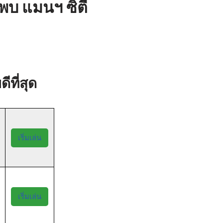
 พบ แมนฯ ซิตี้
ดีที่สุด
เริ่มเล่น
เริ่มเล่น