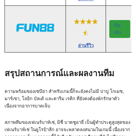
เริ่ม
เล่น
อ่านรีวิว
สรุปสถานการณ์และผลงานทีม
ความพร้อมของเซบีย่า สำหรับเกมนี้ก็จะยังคงไม่มี ปาปู โกเมซ,
มาร์เซา, โลอิก บัลเด้ และคาริม เรคิก ที่ยังคงต้องพักรักษาตัว
เนื่องจากอาการบาดเจ็บ
สภาพทีมของเฟเนร์บาห์เช่, มิชี่ บาตชูอายี่ เป็นผู้ทำประตูสูงสุดของ
เฟเนร์บาห์เช่ ในยูโรป้าลีก อาจจะพลาดลงสนามในเกมนี้ เนื่องจาก