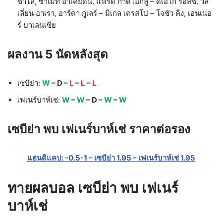
ซาไล, ซาเม็ท อาเคย์ดิน, แฟร์ดิ กาดิโอกลู – ดิเอโก้ รอสซี่, วิล
เลี่ยน อาเรา, อาร์ดา กูเลร์ – มิเกล เครสโป – โจชัว คิง, เอนเนอ
ร์ บาเลนเซีย
ผลงาน 5 นัดหลังสุด
เซบีย่า:
W
– D –
L
–
L
–
L
เฟเนร์บาห์เช่:
W
–
W
– D –
W
–
W
เซบีย่า พบ เฟเนร์บาห์เช่ ราคาต่อรอง
แฮนดิแคป: -0.5-1 – เซบีย่า 1.95 – เฟเนร์บาห์เช่ 1.95
ทายผลบอล เซบีย่า พบ เฟเนร์
บาห์เช่