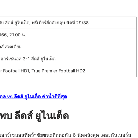
บ ลีดส์ ยูไนเต็ด, พรีเมียร์ลีกอังกฤษ นัดที่ 29/38
566, 21.00 น.
ส์ สเตเดียม
อาร์เซนอล 3-1 ลีดส์ ยูไนเต็ด
r Football HD1, True Premier Football HD2
vs ลีดส์ ยูไนเต็ด ค่าน้ำดีที่สุด
บ ลีดส์ ยูไนเต็ด
าร์เซนอลที่คว้าชัยชนะติดต่อกัน 6 นัดหลังสุด เดอะกันเนอร์ส