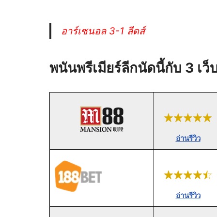
อาร์เซนอล 3-1 ลีดส์
พนันพรีเมียร์ลีกนัดนี้กับ 3 เว็บ
อ่านรีวิว
อ่านรีวิว