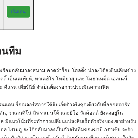
เริ่มเล่น
นทีม
พร้อมกลับมาลงสนาม คาดว่าร็อบ โฮลดิ้ง น่าจะได้ลงยืนเคียงข้าง
ี้ เอ็นเคเทียห์, ทาเคฮิโร โทมิยาสุ และ โมฮาเหม็ด เอลเนนี่
และ คีแรน เทียร์นีย์ จำเป็นต้องรอการประเมินความฟิต
รนแดน ร็อดเจอร์สอาจใช้สิบเอ็ดตัวจริงชุดเดียวกับที่ออกสตาร์ท
ัน, วาเลนติโน่ ลิฟราเมนโต้ และธีโอ วัลค็อตต์ ยังคงอยู่ใน
ิ่ล มีแนวโน้มที่จะทำการเปลี่ยนแปลงสิบเอ็ดตัวจริงของเขาสำหรับ
อล โรเมอู จะได้กลับมาลงเป็นตัวจริงทีมของฆาบี กราเซีย จะยัง
 สจวร์ต ดัลลัส และไทเลอร์ อดัมส์ สำหรับเกมเยือนอาร์เซนอลในวัน