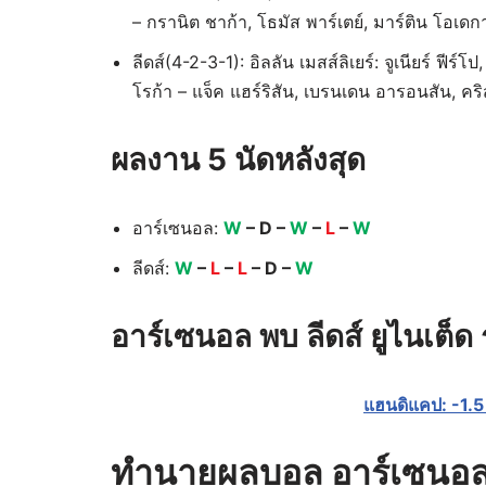
– กรานิต ชาก้า, โธมัส พาร์เตย์, มาร์ติน โอเดกา
ลีดส์(4-2-3-1): อิลลัน เมสส์ลิเยร์: จูเนียร์ ฟีร์
โรก้า – แจ็ค แฮร์ริสัน, เบรนเดน อารอนสัน, คร
ผลงาน 5 นัดหลังสุด
อาร์เซนอล:
W
– D –
W
–
L
–
W
ลีดส์:
W
–
L
–
L
– D –
W
อาร์เซนอล พบ ลีดส์ ยูไนเต็
แฮนดิแคป: -1.5 
ทำนายผลบอล อาร์เซนอล 