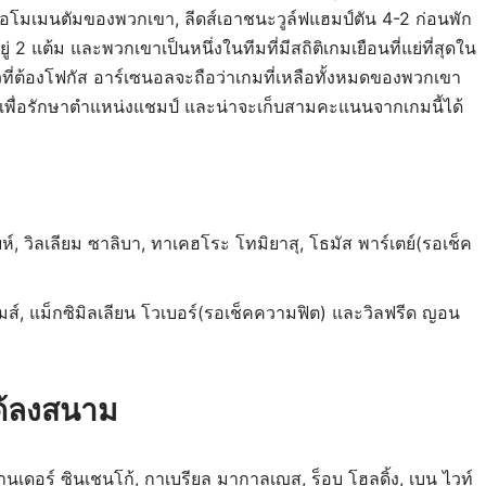
่อโมเมนตัมของพวกเขา, ลีดส์เอาชนะวูล์ฟแฮมป์ตัน 4-2 ก่อนพัก
 แต้ม และพวกเขาเป็นหนึ่งในทีมที่มีสถิติเกมเยือนที่แย่ที่สุดใน
ียวที่ต้องโฟกัส อาร์เซนอลจะถือว่าเกมที่เหลือทั้งหมดของพวกเขา
่เพื่อรักษาตำแหน่งแชมป์ และน่าจะเก็บสามคะแนนจากเกมนี้ได้
ียห์, วิลเลียม ซาลิบา, ทาเคฮโระ โทมิยาสุ, โธมัส พาร์เตย์(รอเช็ค
อดัมส์, แม็กซิมิลเลียน โวเบอร์(รอเช็คความฟิต) และวิลฟรีด ญอน
ะได้ลงสนาม
เดอร์ ซินเชนโก้, กาเบรียล มากาลเญส, ร็อบ โฮลดิ้ง, เบน ไวท์