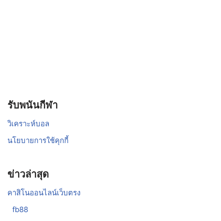
รับพนันกีฬา
วิเคราะห์บอล
นโยบายการใช้คุกกี้
ข่าวล่าสุด
คาสิโนออนไลน์เว็บตรง
fb88