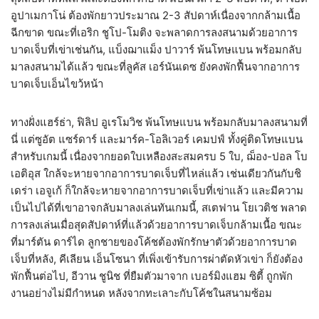
อูปาเมกาโน่ ต้องพักยาวประมาณ 2-3 สัปดาห์เนื่องจากกล้ามเนื้อ
ฉีกขาด ขณะที่เอริก ชูโป-โมติง จะพลาดการลงสนามด้วยอาการ
บาดเจ็บที่เข่าเช่นกัน, แบ็งฌาแม็ง ปาวาร์ พ้นโทษแบน พร้อมกลับ
มาลงสนามได้แล้ว ขณะที่ลูคัส เอร์นันเดซ ยังคงพักฟื้นจากอาการ
บาดเจ็บเอ็นไขว้หน้า
ทางฝั่งแฮร์ธ่า, ฟิลิป อูเรโมวิช พ้นโทษแบน พร้อมกลับมาลงสนามที่
นี่ แต่ซูอัต แซร์ดาร์ และมาร์ค-โอลิเวอร์ เคมปฟ์ ทั้งคู่ติดโทษแบน
สำหรับเกมนี้ เนื่องจากยอดใบเหลืองสะสมครบ 5 ใบ, ฌ็อง-ปอล โบ
เอติอุส ใกล้จะหายจากอาการบาดเจ็บที่ไหล่แล้ว เช่นเดียวกันกับชิ
เดร่า เอจูเก้ ก็ใกล้จะหายจากอาการบาดเจ็บที่เข่าแล้ว และมีความ
เป็นไปได้ที่เขาอาจกลับมาลงเล่นทันเกมนี้, สเตฟาน โยเวติช พลาด
การลงเล่นเมื่อสุดสัปดาห์ที่แล้วด้วยอาการบาดเจ็บกล้ามเนื้อ ขณะ
ที่มาร์ตัน ดาร์ได ลูกชายของโค้ชต้องพักรักษาตัวด้วยอาการบาด
เจ็บที่หลัง, คีเลียน เอ็นโซนา ที่เพิ่งเข้ารับการผ่าตัดหัวเข่า ก็ยังต้อง
พักฟื้นต่อไป, อีวาน ชูนิช ที่ยืมตัวมาจาก เบอร์มิงแฮม ซิตี้ ถูกพัก
งานอย่างไม่มีกำหนด หลังจากทะเลาะกับโค้ชในสนามซ้อม