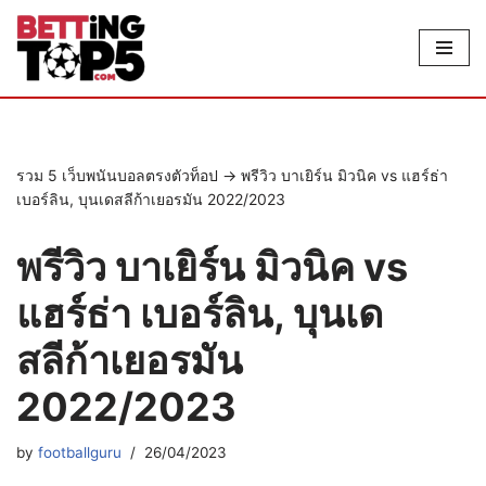
Skip
to
content
รวม 5 เว็บพนันบอลตรงตัวท็อป
->
พรีวิว บาเยิร์น มิวนิค vs แฮร์ธ่า
เบอร์ลิน, บุนเดสลีก้าเยอรมัน 2022/2023
พรีวิว บาเยิร์น มิวนิค vs
แฮร์ธ่า เบอร์ลิน, บุนเด
สลีก้าเยอรมัน
2022/2023
by
footballguru
26/04/2023