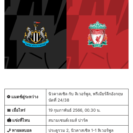
นิวคาสเซิล กับ ลิเวอร์พูล, พรีเมียร์ลีกอังกฤษ
⚽ แมตช์คู่ระหว่าง
นัดที่ 24/38
📅 เมื่อไหร่
19 กุมภาพันธ์ 2566, 00.30 น.
🏟️ แข่งที่ไหน
สนามเซนต์เจมส์ ปาร์ค
🧞 ทายผลบอล
ประตูรวม 2, นิวคาสเซิล 1-1 ลิเวอร์พูล