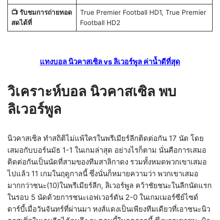
📺 รับชมการถ่ายทอด
True Premier Football HD1, True Premier
สดได้ที่
Football HD2
แทงบอล นิวคาสเซิล vs ลิเวอร์พูล ค่าน้ำดีที่สุด
วิเคราะห์บอล นิวคาสเซิล พบ
ลิเวอร์พูล
นิวคาสเซิล ทำสถิติไม่แพ้ใครในพรีเมียร์ลีกติดต่อกัน 17 นัด โดย
เสมอกับบอร์นมัธ 1-1 ในเกมล่าสุด อย่างไรก็ตาม นั่นคือการเสมอ
ติดต่อกันเป็นนัดที่สามของทีมสาลิกาดง รวมทั้งหมดพวกเขาเสมอ
ไปแล้ว 11 เกมในฤดูกาลนี้ ซึ่งนั่นก็หมายความว่า พวกเขาเสมอ
มากกว่าชนะ(10)ในพรีเมียร์ลีก, ลิเวอร์พูล คว้าชัยชนะในลีกนัดแรก
ในรอบ 5 นัดด้วยการชนะเอฟเวอร์ตัน 2-0 ในเกมเมอร์ซีย์ไซด์
ดาร์บี้เมื่อวันจันทร์ที่ผ่านมา หงส์แดงเป็นเพียงทีมเดียวที่เอาชนะนิว