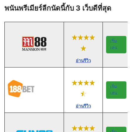
พนันพรีเมียร์ลีกนัดนี้กับ 3 เว็บดีที่สุด
เริ่ม
เล่น
อ่านรีวิว
เริ่ม
เล่น
อ่านรีวิว
เริ่ม