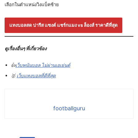
เลือกในตำแหน่งวิงแบ็คซ้าย
แทงบอลสด ปารีส แซงต์ แชร์กแมง vs ล็องส์ ราคาดีที่สุด
ดูเรื่องอื่นๆ ที่เกี่ยวข้อง
👍
เว็บพนันบอล ไม่ผ่านเอเย่นต์
🥇
เว็บแทงบอลที่ดีที่สุด
footballguru