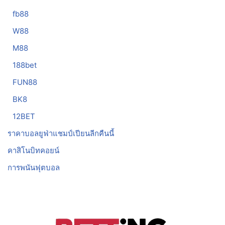
fb88
W88
M88
188bet
FUN88
BK8
12BET
ราคาบอลยูฟ่าแชมป์เปียนลีกคืนนี้
คาสิโนบิทคอยน์
การพนันฟุตบอล