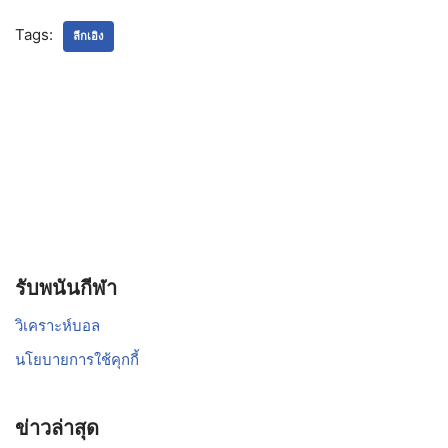
Tags:
ลีกเอิง
รับพนันกีฬา
วิเคราะห์บอล
นโยบายการใช้คุกกี้
ข่าวล่าสุด