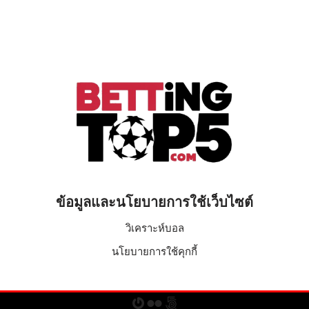
ข้อมูลและนโยบายการใช้เว็บไซต์
วิเคราะห์บอล
นโยบายการใช้คุกกี้