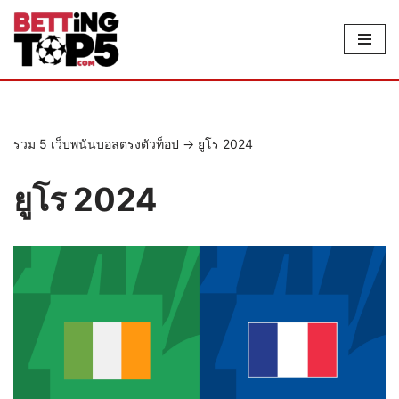
Skip
to
content
รวม 5 เว็บพนันบอลตรงตัวท็อป
->
ยูโร 2024
ยูโร 2024