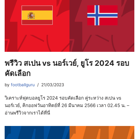
พรีวิว สเปน vs นอร์เวย์, ยูโร 2024 รอบ
คัดเลือก
by
footballguru
21/03/2023
วิเคราะห์ฟุตบอลยูโร 2024 รอบคัดเลือก คู่ระหว่าง สเปน vs
นอร์เวย์, คิกออฟวันอาทิตย์ที่ 26 มีนาคม 2566 เวลา 02.45 น. –
อ่านพรีวิวจากเราได้ที่นี่