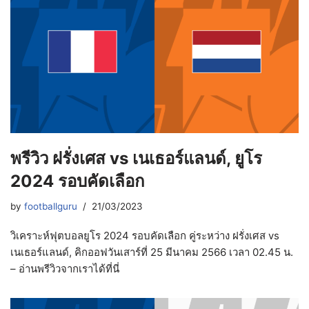
พรีวิว ฝรั่งเศส vs เนเธอร์แลนด์, ยูโร
2024 รอบคัดเลือก
by
footballguru
21/03/2023
วิเคราะห์ฟุตบอลยูโร 2024 รอบคัดเลือก คู่ระหว่าง ฝรั่งเศส vs
เนเธอร์แลนด์, คิกออฟวันเสาร์ที่ 25 มีนาคม 2566 เวลา 02.45 น.
– อ่านพรีวิวจากเราได้ที่นี่